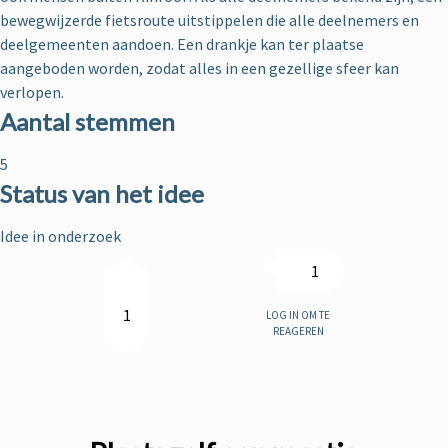
bewegwijzerde fietsroute uitstippelen die alle deelnemers en
deelgemeenten aandoen. Een drankje kan ter plaatse
aangeboden worden, zodat alles in een gezellige sfeer kan
verlopen.
Aantal stemmen
5
Status van het idee
Idee in onderzoek
1
Log in om te
1
reageren