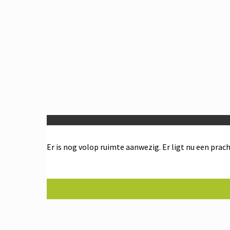
Er is nog volop ruimte aanwezig. Er ligt nu een prach