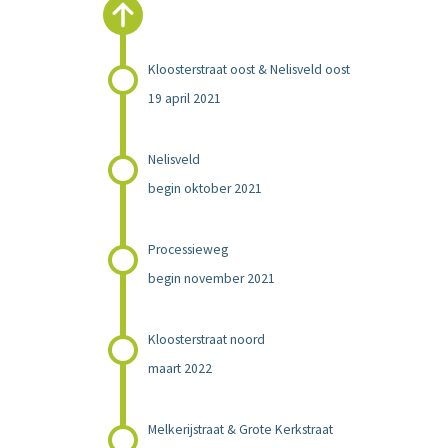
Kloosterstraat oost & Nelisveld oost
19 april 2021
Nelisveld
begin oktober 2021
Processieweg
begin november 2021
Kloosterstraat noord
maart 2022
Melkerijstraat & Grote Kerkstraat