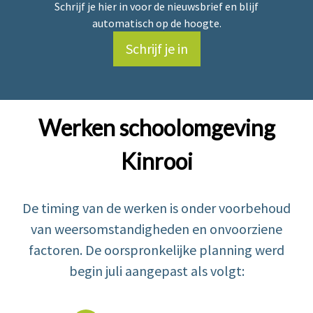
Schrijf je hier in voor de nieuwsbrief en blijf
automatisch op de hoogte.
Schrijf je in
Werken schoolomgeving
Kinrooi
De timing van de werken is onder voorbehoud
van weersomstandigheden en onvoorziene
factoren. De oorspronkelijke planning werd
begin juli aangepast als volgt: