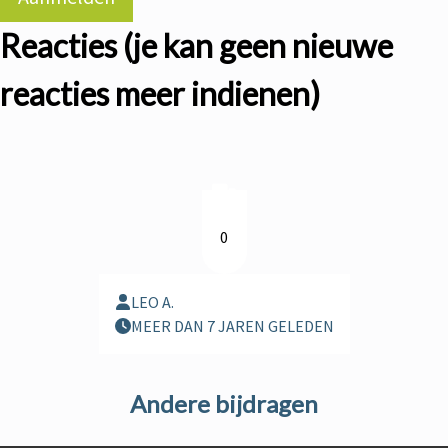
Reacties (je kan geen nieuwe
reacties meer indienen)
0
LEO A.
MEER DAN 7 JAREN GELEDEN
Andere bijdragen