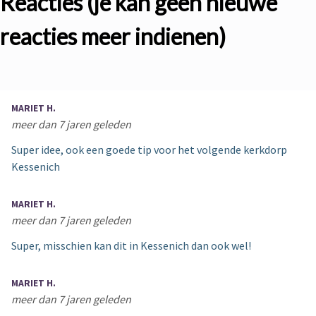
Reacties (je kan geen nieuwe
reacties meer indienen)
MARIET H.
meer dan 7 jaren geleden
Super idee, ook een goede tip voor het volgende kerkdorp
Kessenich
MARIET H.
meer dan 7 jaren geleden
Super, misschien kan dit in Kessenich dan ook wel!
MARIET H.
meer dan 7 jaren geleden