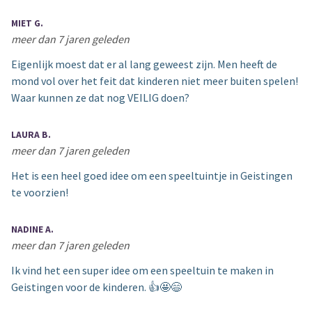
MIET G.
meer dan 7 jaren geleden
Eigenlijk moest dat er al lang geweest zijn. Men heeft de
mond vol over het feit dat kinderen niet meer buiten spelen!
Waar kunnen ze dat nog VEILIG doen?
LAURA B.
meer dan 7 jaren geleden
Het is een heel goed idee om een speeltuintje in Geistingen
te voorzien!
NADINE A.
meer dan 7 jaren geleden
Ik vind het een super idee om een speeltuin te maken in
Geistingen voor de kinderen. 👍🤩😄