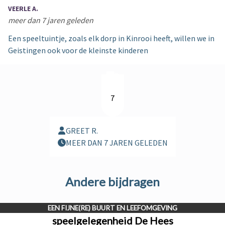
VEERLE A.
meer dan 7 jaren geleden
Een speeltuintje, zoals elk dorp in Kinrooi heeft, willen we in
Geistingen ook voor de kleinste kinderen
7
GREET R.
MEER DAN 7 JAREN GELEDEN
Andere bijdragen
EEN FIJNE(RE) BUURT EN LEEFOMGEVING
speelgelegenheid De Hees