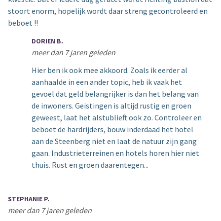
stoort enorm, hopelijk wordt daar streng gecontroleerd en
beboet !!
DORIEN B.
meer dan 7 jaren geleden
Hier ben ik ook mee akkoord. Zoals ik eerder al
aanhaalde in een ander topic, heb ik vaak het
gevoel dat geld belangrijker is dan het belang van
de inwoners. Geistingen is altijd rustig en groen
geweest, laat het alstublieft ook zo. Controleer en
beboet de hardrijders, bouw inderdaad het hotel
aan de Steenberg niet en laat de natuur zijn gang
gaan. Industrieterreinen en hotels horen hier niet
thuis. Rust en groen daarentegen...
STEPHANIE P.
meer dan 7 jaren geleden