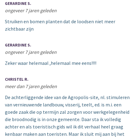
GERARDINE S.
ongeveer 7 jaren geleden
Struiken en bomen planten dat de loodsen niet meer
zichtbaar zijn
GERARDINE S.
ongeveer 7 jaren geleden
Zeker waar helemaal ,helemaal mee eens!!!!
CHRISTEL R.
meer dan 7 jaren geleden
De achterliggende idee van de Agropolis-site, nl. stimuleren
van vernieuwende landbouw, visserij, teelt, ed. is m.i. een
goede zaak die op termijn zal zorgen voor werkgelegenheid
die broodnodig is in onze gemeente. Daar sta ik volledig
achter en als toeristisch gids wil ik dit verhaal heel graag
kenbaar maken aan toeristen. Maar ik sluit mij aan bij het