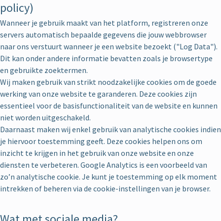
policy)
Wanneer je gebruik maakt van het platform, registreren onze
servers automatisch bepaalde gegevens die jouw webbrowser
naar ons verstuurt wanneer je een website bezoekt ("Log Data").
Dit kan onder andere informatie bevatten zoals je browsertype
en gebruikte zoektermen.
Wij maken gebruik van strikt noodzakelijke cookies om de goede
werking van onze website te garanderen. Deze cookies zijn
essentieel voor de basisfunctionaliteit van de website en kunnen
niet worden uitgeschakeld.
Daarnaast maken wij enkel gebruik van analytische cookies indien
je hiervoor toestemming geeft. Deze cookies helpen ons om
inzicht te krijgen in het gebruik van onze website en onze
diensten te verbeteren. Google Analytics is een voorbeeld van
zo’n analytische cookie. Je kunt je toestemming op elk moment
intrekken of beheren via de cookie-instellingen van je browser.
Wat met sociale media?