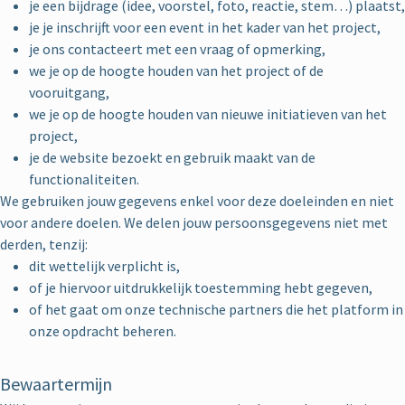
je een bijdrage (idee, voorstel, foto, reactie, stem…) plaatst,
je je inschrijft voor een event in het kader van het project,
je ons contacteert met een vraag of opmerking,
we je op de hoogte houden van het project of de
vooruitgang,
we je op de hoogte houden van nieuwe initiatieven van het
project,
je de website bezoekt en gebruik maakt van de
functionaliteiten.
We gebruiken jouw gegevens enkel voor deze doeleinden en niet
voor andere doelen. We delen jouw persoonsgegevens niet met
derden, tenzij:
dit wettelijk verplicht is,
of je hiervoor uitdrukkelijk toestemming hebt gegeven,
of het gaat om onze technische partners die het platform in
onze opdracht beheren.
Bewaartermijn