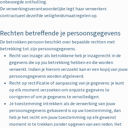
onbevoegde onthulling.
De verwerkingsverantwoordelijke legt haar verwerkers
contractueel dezelfde veiligheidsmaatregelen op.
Rechten betreffende je persoonsgegevens
De betrokken persoon beschikt over bepaalde rechten met
betrekking tot zijn persoonsgegevens.
Recht van inzage: als betrokkene heb je inzagerecht in de
gegevens die op jou betrekking hebben en die worden
verwerkt. Indien je hierom verzoekt kan er een kopij van jouw
persoonsgegevens worden afgeleverd.
Recht op rectificatie of aanpassing van je gegevens: je kunt
op elk moment verzoeken om onjuiste gegevens te
corrigeren of om je gegevens te vervolledigen.
Je toestemming intrekken: als de verwerking van jouw
persoonsgegevens gebaseerd is op uw toestemming, dan
heb je het recht om jouw toestemming op elk gewenst
moment in te trekken zonder opgeven van een reden. Het