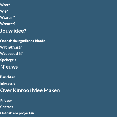
Waar?
Wie?
Waarom?
Wanneer?
Jouw idee?
Ontdek de ingediende ideeën
Wat ligt vast?
Wat bepaal jij?
Spelregels
Nieuws
Berichten
Infosessie
Over Kinrooi Mee Maken
Privacy
Contact
Ontdek alle projecten