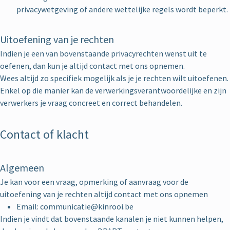
privacywetgeving of andere wettelijke regels wordt beperkt.
Uitoefening van je rechten
Indien je een van bovenstaande privacyrechten wenst uit te
oefenen, dan kun je altijd contact met ons opnemen.
Wees altijd zo specifiek mogelijk als je je rechten wilt uitoefenen.
Enkel op die manier kan de verwerkingsverantwoordelijke en zijn
verwerkers je vraag concreet en correct behandelen.
Contact of klacht
Algemeen
Je kan voor een vraag, opmerking of aanvraag voor de
uitoefening van je rechten altijd contact met ons opnemen
Email: communicatie@kinrooi.be
Indien je vindt dat bovenstaande kanalen je niet kunnen helpen,