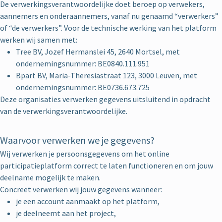
De verwerkingsverantwoordelijke doet beroep op verwekers,
aannemers en onderaannemers, vanaf nu genaamd “verwerkers”
of “de verwerkers”. Voor de technische werking van het platform
werken wij samen met:
Tree BV, Jozef Hermanslei 45, 2640 Mortsel, met
ondernemingsnummer: BE0840.111.951
Bpart BV, Maria-Theresiastraat 123, 3000 Leuven, met
ondernemingsnummer: BE0736.673.725
Deze organisaties verwerken gegevens uitsluitend in opdracht
van de verwerkingsverantwoordelijke.
Waarvoor verwerken we je gegevens?
Wij verwerken je persoonsgegevens om het online
participatieplatform correct te laten functioneren en om jouw
deelname mogelijk te maken.
Concreet verwerken wij jouw gegevens wanneer:
je een account aanmaakt op het platform,
je deelneemt aan het project,