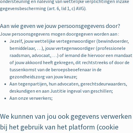
ondersteuning en naleving van wettelijke verplichtingen inzake
gegevensbescherming (art. 6, lid 1, c) AVG).
Aan wie geven we jouw persoonsgegevens door?
Jouw persoonsgegevens mogen doorgegeven worden aan :
Jezelf, jouw wettelijke vertegenwoordiger (bewindvoerder,
bemiddelaar, …), jouw vertegenwoordiger (professionele
raadsman, advocaat, …) of iemand die hiervoor een mandaat
of jouw akkoord heeft gekregen, dit rechtstreeks of door de
tussenkomst van de beroepsbeoefenaar in de
gezondheidszorg van jouw keuze;
Aan tegenpartijen, hun advocaten, gerechtsdeurwaarders,
deskundigen en aan Justitie ingeval van geschillen;
Aan onze verwerkers;
We kunnen van jou ook gegevens verwerken
bij het gebruik van het platform (cookie