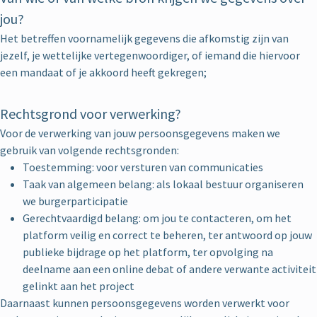
jou?
Het betreffen voornamelijk gegevens die afkomstig zijn van
jezelf, je wettelijke vertegenwoordiger, of iemand die hiervoor
een mandaat of je akkoord heeft gekregen;
Rechtsgrond voor verwerking?
Voor de verwerking van jouw persoonsgegevens maken we
gebruik van volgende rechtsgronden:
Toestemming: voor versturen van communicaties
Taak van algemeen belang: als lokaal bestuur organiseren
we burgerparticipatie
Gerechtvaardigd belang: om jou te contacteren, om het
platform veilig en correct te beheren, ter antwoord op jouw
publieke bijdrage op het platform, ter opvolging na
deelname aan een online debat of andere verwante activiteit
gelinkt aan het project
Daarnaast kunnen persoonsgegevens worden verwerkt voor