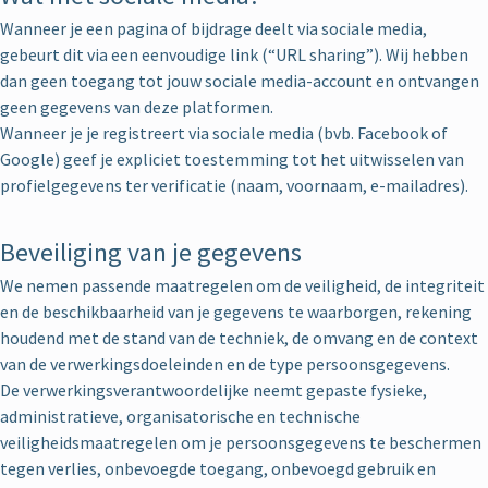
Wanneer je een pagina of bijdrage deelt via sociale media,
gebeurt dit via een eenvoudige link (“URL sharing”). Wij hebben
dan geen toegang tot jouw sociale media-account en ontvangen
geen gegevens van deze platformen.
Wanneer je je registreert via sociale media (bvb. Facebook of
Google) geef je expliciet toestemming tot het uitwisselen van
profielgegevens ter verificatie (naam, voornaam, e-mailadres).
Beveiliging van je gegevens
We nemen passende maatregelen om de veiligheid, de integriteit
en de beschikbaarheid van je gegevens te waarborgen, rekening
houdend met de stand van de techniek, de omvang en de context
van de verwerkingsdoeleinden en de type persoonsgegevens.
De verwerkingsverantwoordelijke neemt gepaste fysieke,
administratieve, organisatorische en technische
veiligheidsmaatregelen om je persoonsgegevens te beschermen
tegen verlies, onbevoegde toegang, onbevoegd gebruik en