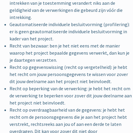
intrekken van je toestemming verandert niks aan de
geldigheid van de verwerkingen die gebeurd zijn vóór die
intrekking.
Geautomatiseerde individuele besluitvorming (profilering):
er is geen geautomatiseerde individuele besluitvorming in
kader van het project.
Recht van bezwaar: ben je het niet eens met de manier
waarop het project bepaalde gegevens verwerkt, dan kun je
je daartegen verzetten.
Recht op gegevenswissing (recht op vergetelheid): je hebt
het recht om jouw persoonsgegevens te wissen voor zover
dit jouw deelname aan het project niet beïnvloedt.
Recht op beperking van de verwerking: je hebt het recht om
de verwerking te beperken voor zover dit jouw deelname aan
het project niet beïnvloedt.
Recht op overdraagbaarheid van de gegevens: je hebt het
recht om de persoonsgegevens die je aan het project hebt
verstrekt, rechtsreeks aan jou of aan een derde te laten
overdragen. Dit kan voor zover dit niet door