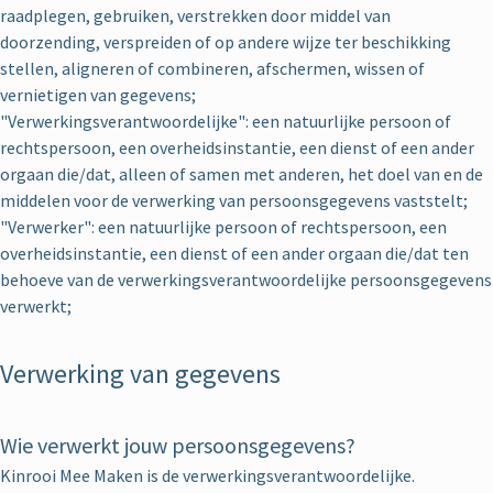
raadplegen, gebruiken, verstrekken door middel van
doorzending, verspreiden of op andere wijze ter beschikking
stellen, aligneren of combineren, afschermen, wissen of
vernietigen van gegevens;
"Verwerkingsverantwoordelijke": een natuurlijke persoon of
rechtspersoon, een overheidsinstantie, een dienst of een ander
orgaan die/dat, alleen of samen met anderen, het doel van en de
middelen voor de verwerking van persoonsgegevens vaststelt;
"Verwerker": een natuurlijke persoon of rechtspersoon, een
overheidsinstantie, een dienst of een ander orgaan die/dat ten
behoeve van de verwerkingsverantwoordelijke persoonsgegevens
verwerkt;
Verwerking van gegevens
Wie verwerkt jouw persoonsgegevens?
Kinrooi Mee Maken is de verwerkingsverantwoordelijke.