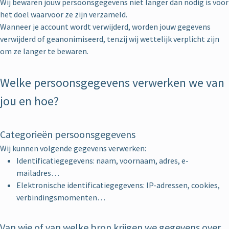
Wij bewaren jouw persoonsgegevens niet langer dan nodig is voor
het doel waarvoor ze zijn verzameld.
Wanneer je account wordt verwijderd, worden jouw gegevens
verwijderd of geanonimiseerd, tenzij wij wettelijk verplicht zijn
om ze langer te bewaren.
Welke persoonsgegevens verwerken we van
jou en hoe?
Categorieën persoonsgegevens
Wij kunnen volgende gegevens verwerken:
Identificatiegegevens: naam, voornaam, adres, e-
mailadres…
Elektronische identificatiegegevens: IP-adressen, cookies,
verbindingsmomenten…
Van wie of van welke bron krijgen we gegevens over