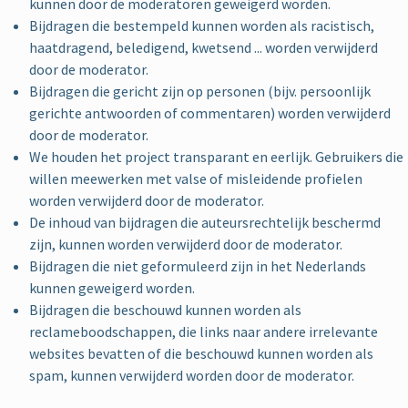
kunnen door de moderatoren geweigerd worden.
Bijdragen die bestempeld kunnen worden als racistisch,
haatdragend, beledigend, kwetsend ... worden verwijderd
door de moderator.
Bijdragen die gericht zijn op personen (bijv. persoonlijk
gerichte antwoorden of commentaren) worden verwijderd
door de moderator.
We houden het project transparant en eerlijk. Gebruikers die
willen meewerken met valse of misleidende profielen
worden verwijderd door de moderator.
De inhoud van bijdragen die auteursrechtelijk beschermd
zijn, kunnen worden verwijderd door de moderator.
Bijdragen die niet geformuleerd zijn in het Nederlands
kunnen geweigerd worden.
Bijdragen die beschouwd kunnen worden als
reclameboodschappen, die links naar andere irrelevante
websites bevatten of die beschouwd kunnen worden als
spam, kunnen verwijderd worden door de moderator.