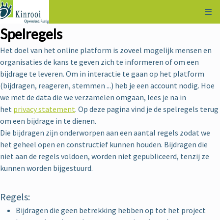
Kli
Spelregels
Het doel van het online platform is zoveel mogelijk mensen en
organisaties de kans te geven zich te informeren of om een
bijdrage te leveren. Om in interactie te gaan op het platform
(bijdragen, reageren, stemmen ...) heb je een account nodig. Hoe
we met de data die we verzamelen omgaan, lees je na in
het
privacy statement
. Op deze pagina vind je de spelregels terug
om een bijdrage in te dienen.
Die bijdragen zijn onderworpen aan een aantal regels zodat we
het geheel open en constructief kunnen houden. Bijdragen die
niet aan de regels voldoen, worden niet gepubliceerd, tenzij ze
kunnen worden bijgestuurd.
Regels:
Bijdragen die geen betrekking hebben op tot het project