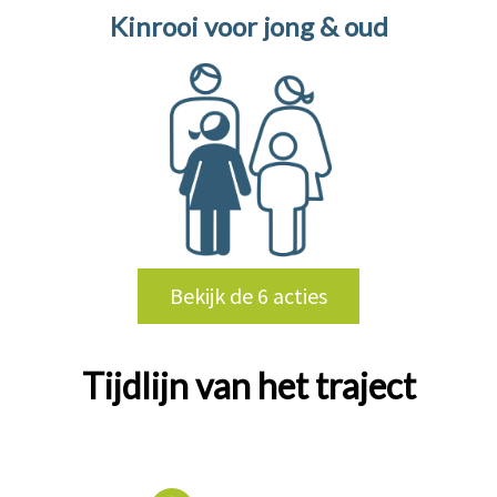
Kinrooi voor jong & oud
Bekijk de 6 acties
Tijdlijn van het traject