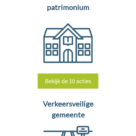
patrimonium
Bekijk de 10 acties
Verkeersveilige
gemeente