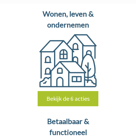
Wonen, leven &
ondernemen
Bekijk de 6 acties
Betaalbaar &
functioneel