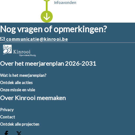
Infoavonden
Nog vragen of opmerkingen?
communicatie@kinrooi.be
Over het meerjarenplan 2026-2031
Wat is het meerjarenplan?
Ontdek alle acties
Onze missie en visie
Over Kinrooi meemaken
Privacy
Contact
Ontdek alle projecten