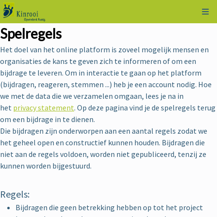
Kli
Spelregels
Het doel van het online platform is zoveel mogelijk mensen en
organisaties de kans te geven zich te informeren of om een
bijdrage te leveren. Om in interactie te gaan op het platform
(bijdragen, reageren, stemmen ...) heb je een account nodig. Hoe
we met de data die we verzamelen omgaan, lees je na in
het
privacy statement
. Op deze pagina vind je de spelregels terug
om een bijdrage in te dienen.
Die bijdragen zijn onderworpen aan een aantal regels zodat we
het geheel open en constructief kunnen houden. Bijdragen die
niet aan de regels voldoen, worden niet gepubliceerd, tenzij ze
kunnen worden bijgestuurd.
Regels:
Bijdragen die geen betrekking hebben op tot het project