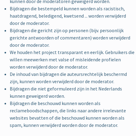
kunnen door de moderatoren geweigerd worden.
Bijdragen die bestempeld kunnen worden als racistisch,
haatdragend, beledigend, kwetsend ... worden verwijderd
door de moderator.
Bijdragen die gericht zijn op personen (bijv. persoonlijk
gerichte antwoorden of commentaren) worden verwijderd
door de moderator.
We houden het project transparant en eerlijk. Gebruikers die
willen meewerken met valse of misleidende profielen
worden verwijderd door de moderator.
De inhoud van bijdragen die auteursrechtelijk beschermd
zijn, kunnen worden verwijderd door de moderator.
Bijdragen die niet geformuleerd zijn in het Nederlands
kunnen geweigerd worden.
Bijdragen die beschouwd kunnen worden als
reclameboodschappen, die links naar andere irrelevante
websites bevatten of die beschouwd kunnen worden als
spam, kunnen verwijderd worden door de moderator.